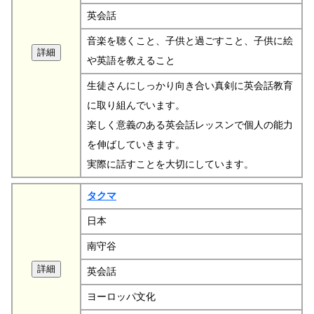
英会話
音楽を聴くこと、子供と過ごすこと、子供に絵
や英語を教えること
生徒さんにしっかり向き合い真剣に英会話教育
に取り組んでいます。
楽しく意義のある英会話レッスンで個人の能力
を伸ばしていきます。
実際に話すことを大切にしています。
タクマ
日本
南守谷
英会話
ヨーロッパ文化