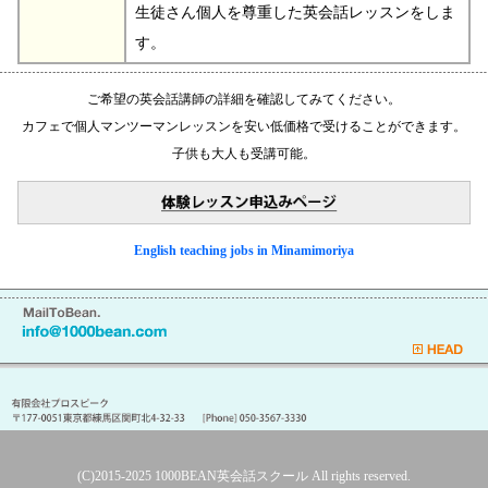
生徒さん個人を尊重した英会話レッスンをしま
す。
ご希望の英会話講師の詳細を確認してみてください。
カフェで個人マンツーマンレッスンを安い低価格で受けることができます。
子供も大人も受講可能。
English teaching jobs in Minamimoriya
(C)2015-2025
1000BEAN英会話スクール
All rights reserved.