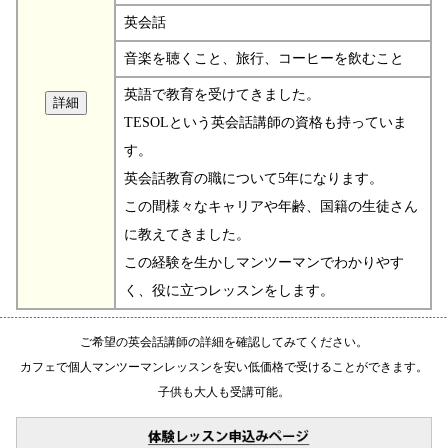
英会話
音楽を聴くこと、旅行、コーヒーを飲むこと
英語で教育を受けてきました。
TESOLという英会話講師の資格も持っていま
す。
英会話教育の職について5年になります。
この間様々なキャリアや年齢、国籍の生徒さん
に教えてきました。
この経験を生かしマンツーマンでわかりやす
く、役に立つレッスンをします。
ご希望の英会話講師の詳細を確認してみてください。
カフェで個人マンツーマンレッスンを安い低価格で受けることができます。
子供も大人も受講可能。