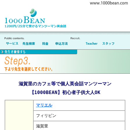
滋賀里のカフェ等で個人英会話マンツーマン
【1000BEAN】初心者子供大人OK
マリエル
フィリピン
滋賀里