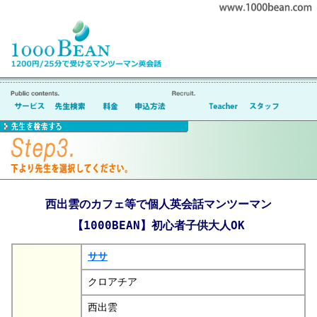
西出雲のカフェ等で個人英会話マンツーマン
【1000BEAN】初心者子供大人OK
ササ
クロアチア
西出雲