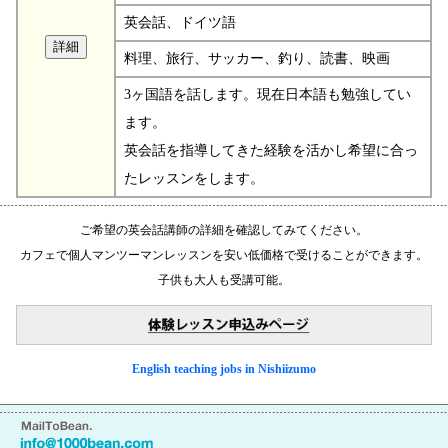
英会話、ドイツ語
料理、旅行、サッカー、釣り、読書、映画
3ヶ国語を話します。現在日本語も勉強してい
ます。
英会話を指導してきた経験を活かし希望に合っ
たレッスンをします。
ご希望の英会話講師の詳細を確認してみてください。
カフェで個人マンツーマンレッスンを安い低価格で受けることができます。
子供も大人も受講可能。
English teaching jobs in Nishiizumo