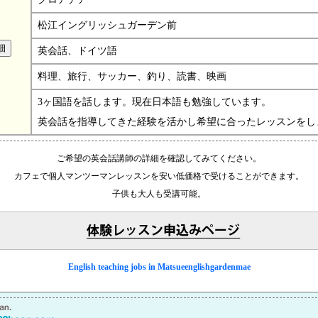
松江イングリッシュガーデン前
英会話、ドイツ語
料理、旅行、サッカー、釣り、読書、映画
3ヶ国語を話します。現在日本語も勉強しています。
英会話を指導してきた経験を活かし希望に合ったレッスンをし
ご希望の英会話講師の詳細を確認してみてください。
カフェで個人マンツーマンレッスンを安い低価格で受けることができます。
子供も大人も受講可能。
English teaching jobs in Matsueenglishgardenmae