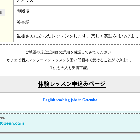
御殿場
英会話
生徒さんにあったレッスンをします。楽しく英語をまなびまし
ご希望の英会話講師の詳細を確認してみてください。
カフェで個人マンツーマンレッスンを安い低価格で受けることができます。
子供も大人も受講可能。
English teaching jobs in Gotemba