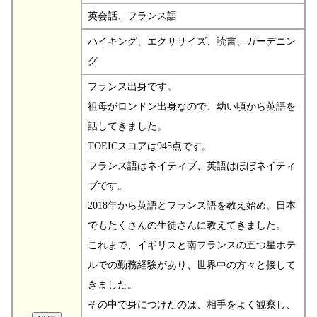
英会話、フランス語
ハイキング、エクササイズ、読書、ガーデニン
グ
フランス出身です。
祖母がロンドン出身なので、幼い頃から英語を
話してきました。
TOEICスコアは945点です。
フランス語はネイティブ、英語はほぼネイティ
ブです。
2018年から英語とフランス語を教え始め、日本
でもたくさんの生徒さんに教えてきました。
これまで、イギリスと南フランスの五つ星ホテ
ルでの勤務経験があり、世界中の方々と接して
きました。
その中で身につけたのは、相手をよく観察し、