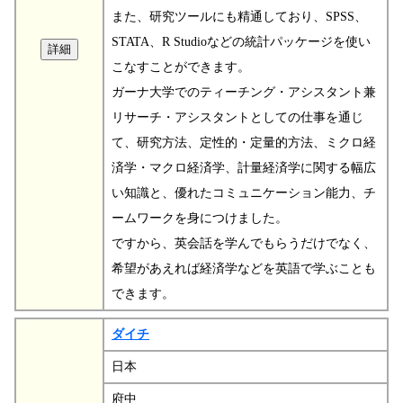
また、研究ツールにも精通しており、SPSS、
STATA、R Studioなどの統計パッケージを使い
こなすことができます。
ガーナ大学でのティーチング・アシスタント兼
リサーチ・アシスタントとしての仕事を通じ
て、研究方法、定性的・定量的方法、ミクロ経
済学・マクロ経済学、計量経済学に関する幅広
い知識と、優れたコミュニケーション能力、チ
ームワークを身につけました。
ですから、英会話を学んでもらうだけでなく、
希望があえれば経済学などを英語で学ぶことも
できます。
ダイチ
日本
府中