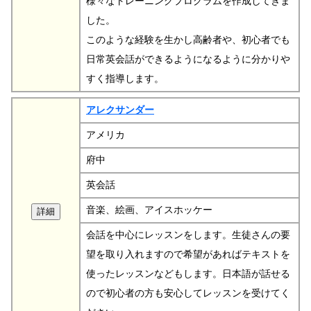
様々なトレーニングプログラムを作成してきま
した。
このような経験を生かし高齢者や、初心者でも
日常英会話ができるようになるように分かりや
すく指導します。
アレクサンダー
アメリカ
府中
英会話
音楽、絵画、アイスホッケー
会話を中心にレッスンをします。生徒さんの要
望を取り入れますので希望があればテキストを
使ったレッスンなどもします。日本語が話せる
ので初心者の方も安心してレッスンを受けてく