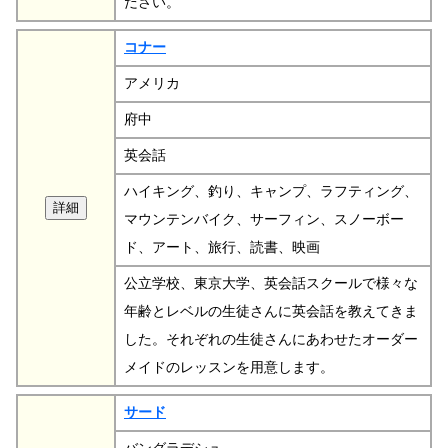
ださい。
コナー
アメリカ
府中
英会話
ハイキング、釣り、キャンプ、ラフティング、
マウンテンバイク、サーフィン、スノーボー
ド、アート、旅行、読書、映画
公立学校、東京大学、英会話スクールで様々な
年齢とレベルの生徒さんに英会話を教えてきま
した。それぞれの生徒さんにあわせたオーダー
メイドのレッスンを用意します。
サード