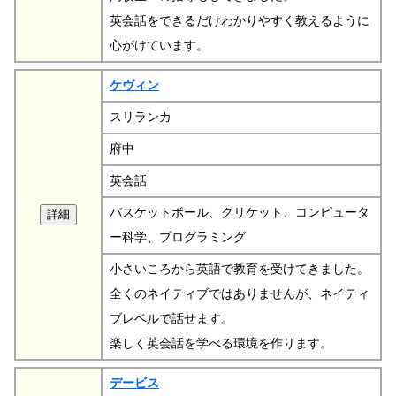
英会話をできるだけわかりやすく教えるように
心がけています。
ケヴィン
スリランカ
府中
英会話
バスケットボール、クリケット、コンピュータ
ー科学、プログラミング
小さいころから英語で教育を受けてきました。
全くのネイティブではありませんが、ネイティ
ブレベルで話せます。
楽しく英会話を学べる環境を作ります。
デービス