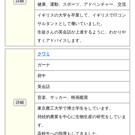
健康、運動、スポーツ、アドベンチャー、交流
イギリスの大学を卒業して、イギリスでITコン
サルタントとして働いていました。
生徒さんの英会話が上達するように、わかりや
すくアドバイスします。
クワミ
ガーナ
府中
英会話
音楽、サッカー、映画鑑賞
東京農工大学で博士学生をしています。
持続的農業を中心に生物生産の研究をしていま
す。
高校生への指導もしてきました。