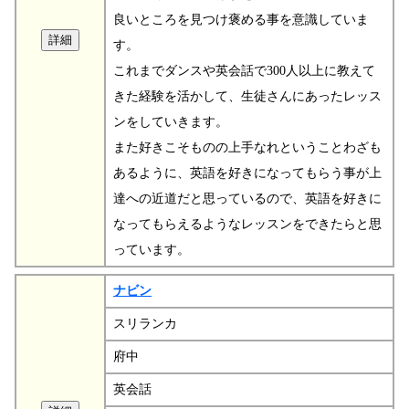
良いところを見つけ褒める事を意識していま
す。
これまでダンスや英会話で300人以上に教えて
きた経験を活かして、生徒さんにあったレッス
ンをしていきます。
また好きこそものの上手なれということわざも
あるように、英語を好きになってもらう事が上
達への近道だと思っているので、英語を好きに
なってもらえるようなレッスンをできたらと思
っています。
ナビン
スリランカ
府中
英会話