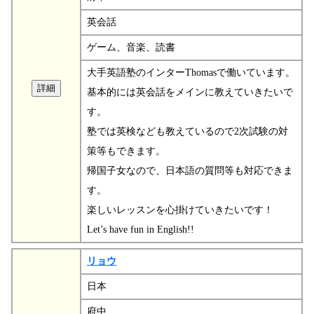
英会話
ゲーム、音楽、読書
大手英語塾のインターThomasで働いています。
基本的には英会話をメインに教えていきたいで
す。
塾では英検なども教えているので2次試験の対
策等もできます。
帰国子女なので、日本語の質問等も対応できま
す。
楽しいレッスンを心掛けていきたいです！
Let’s have fun in English!!
リョウ
日本
府中