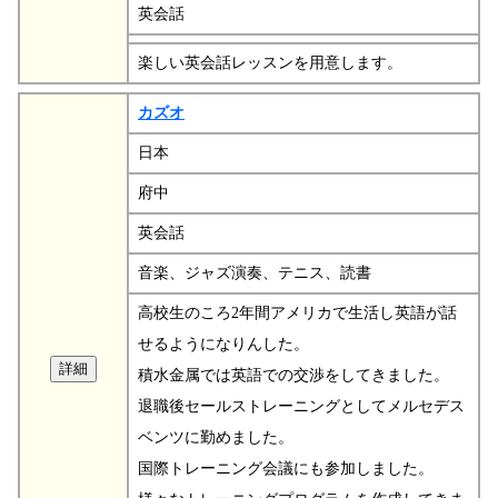
英会話
楽しい英会話レッスンを用意します。
カズオ
日本
府中
英会話
音楽、ジャズ演奏、テニス、読書
高校生のころ2年間アメリカで生活し英語が話
せるようになりんした。
積水金属では英語での交渉をしてきました。
退職後セールストレーニングとしてメルセデス
ベンツに勤めました。
国際トレーニング会議にも参加しました。