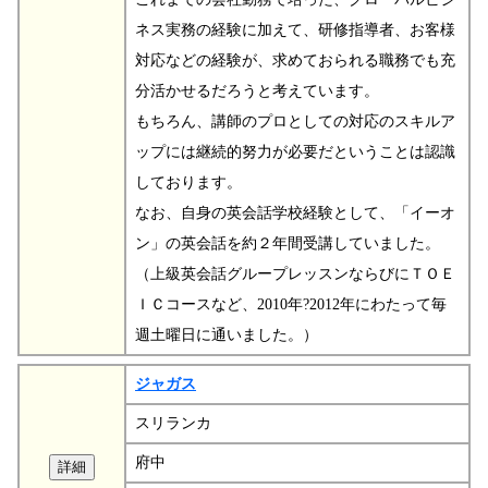
ネス実務の経験に加えて、研修指導者、お客様
対応などの経験が、求めておられる職務でも充
分活かせるだろうと考えています。
もちろん、講師のプロとしての対応のスキルア
ップには継続的努力が必要だということは認識
しております。
なお、自身の英会話学校経験として、「イーオ
ン」の英会話を約２年間受講していました。
（上級英会話グループレッスンならびにＴＯＥ
ＩＣコースなど、2010年?2012年にわたって毎
週土曜日に通いました。）
ジャガス
スリランカ
府中