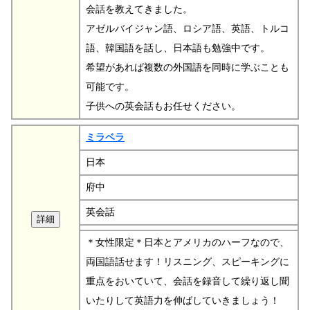
会話を教えてきました。
アゼルバイジャン語、ロシア語、英語、トルコ
語、韓国語を話し、日本語も勉強中です。
希望があれば複数の外国語を同時に学ぶことも
可能です。
子供への英会話もお任せください。
ミラベラ
日本
府中
英会話
＊女性限定＊日本とアメリカのハーフなので、
両国語話せます！リスニング、スピーキングに
重点をおいていて、会話を録音して繰り返し聞
いたりして英語力を伸ばしていきましょう！