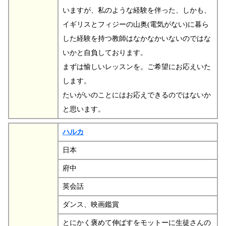
いますが、私のような経験を伴った、しかも、
イギリスとフィジーの山奥(電気がない)に暮ら
した経験を持つ教師はなかなかいないのではな
いかと自負しております。
まずは愉しいレッスンを。ご希望にお応えいた
します。
たいがいのことにはお応えできるのではないか
と思います。
ハルカ
日本
府中
英会話
ダンス、映画鑑賞
とにかく褒めて伸ばすをモットーに生徒さんの