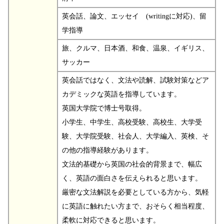
英会話、論文、エッセイ (writingに対応)、留
学指導
旅、クルマ、日本酒、和食、温泉、イギリス、
サッカー
英会話ではなく、文法や読解、試験対策などア
カデミックな英語を指導しています。
英国大学院で博士号取得。
小学生、中学生、高校受験、高校生、大学受
験、大学院受験、社会人、大学編入、英検、そ
の他の指導経験があります。
文法的基礎から英国の社会的背景まで、幅広
く、英語の面白さを伝えられると思います。
厳密な文法解説を必要としている方から、気軽
に英語に触れたい方まで、おそらく相当程度、
柔軟に対応できると思います。