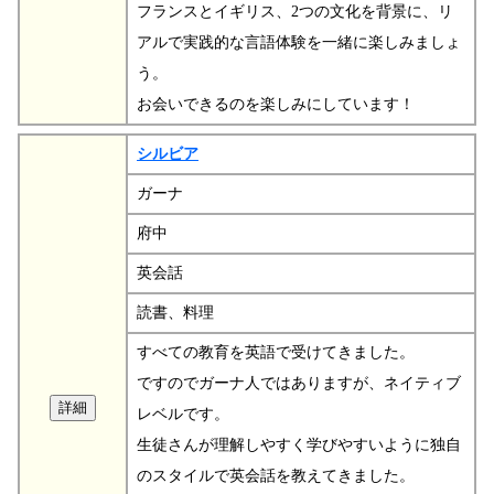
フランスとイギリス、2つの文化を背景に、リ
アルで実践的な言語体験を一緒に楽しみましょ
う。
お会いできるのを楽しみにしています！
シルビア
ガーナ
府中
英会話
読書、料理
すべての教育を英語で受けてきました。
ですのでガーナ人ではありますが、ネイティブ
レベルです。
生徒さんが理解しやすく学びやすいように独自
のスタイルで英会話を教えてきました。