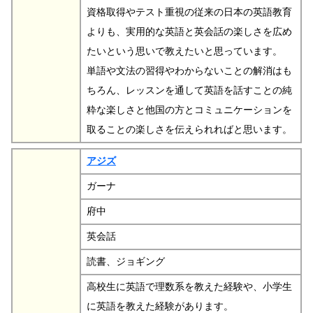
資格取得やテスト重視の従来の日本の英語教育
よりも、実用的な英語と英会話の楽しさを広め
たいという思いで教えたいと思っています。
単語や文法の習得やわからないことの解消はも
ちろん、レッスンを通して英語を話すことの純
粋な楽しさと他国の方とコミュニケーションを
取ることの楽しさを伝えられればと思います。
アジズ
ガーナ
府中
英会話
読書、ジョギング
高校生に英語で理数系を教えた経験や、小学生
に英語を教えた経験があります。