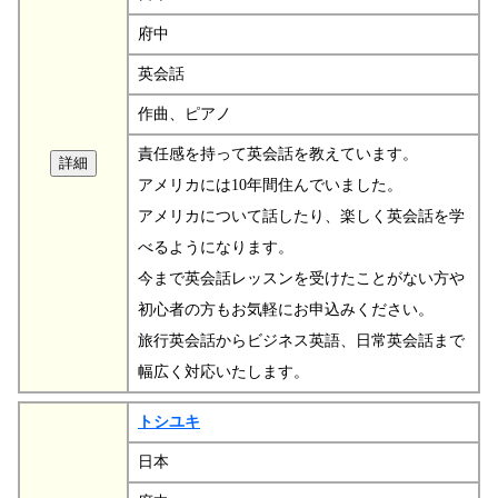
府中
英会話
作曲、ピアノ
責任感を持って英会話を教えています。
アメリカには10年間住んでいました。
アメリカについて話したり、楽しく英会話を学
べるようになります。
今まで英会話レッスンを受けたことがない方や
初心者の方もお気軽にお申込みください。
旅行英会話からビジネス英語、日常英会話まで
幅広く対応いたします。
トシユキ
日本