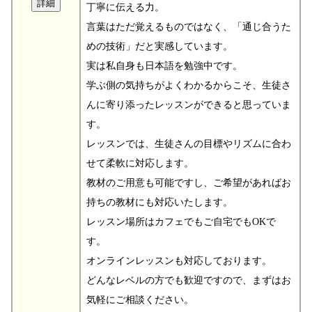
丁寧に伝える力。
言葉はただ覚えるものではなく、「通じ合うた
めの技術」だと実感しています。
実は私自身も日本語を勉強中です。
学ぶ側の気持ちがよくわかるからこそ、生徒さ
んに寄り添ったレッスンができると思っていま
す。
レッスンでは、生徒さんの目標やリズムに合わ
せて柔軟に対応します。
教材のご用意も可能ですし、ご希望があればお
持ちの教材にも対応いたします。
レッスン場所はカフェでもご自宅でもOKで
す。
オンラインレッスンも対応しております。
どんなレベルの方でも歓迎ですので、まずはお
気軽にご相談ください。