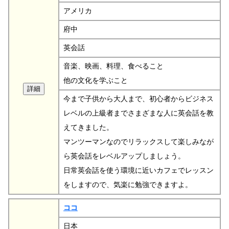
アメリカ
府中
英会話
音楽、映画、料理、食べること
他の文化を学ぶこと
今まで子供から大人まで、初心者からビジネス
レベルの上級者までさまざまな人に英会話を教
えてきました。
マンツーマンなのでリラックスして楽しみなが
ら英会話をレベルアップしましょう。
日常英会話を使う環境に近いカフェでレッスン
をしますので、気楽に勉強できますよ。
ココ
日本