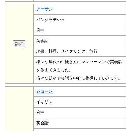
アーサン
バングラデシュ
府中
英会話
読書、料理、サイクリング、旅行
様々な年代の生徒さんにマンツーマンで英会話
を教えてきました。
様々な題材で会話を中心に指導していきます。
ショーン
イギリス
府中
英会話