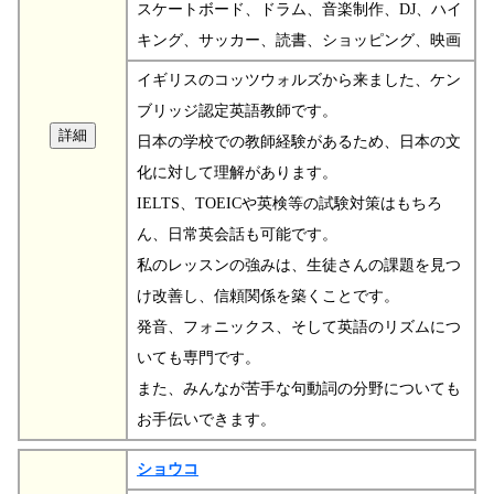
スケートボード、ドラム、音楽制作、DJ、ハイ
キング、サッカー、読書、ショッピング、映画
イギリスのコッツウォルズから来ました、ケン
ブリッジ認定英語教師です。
日本の学校での教師経験があるため、日本の文
化に対して理解があります。
IELTS、TOEICや英検等の試験対策はもちろ
ん、日常英会話も可能です。
私のレッスンの強みは、生徒さんの課題を見つ
け改善し、信頼関係を築くことです。
発音、フォニックス、そして英語のリズムにつ
いても専門です。
また、みんなが苦手な句動詞の分野についても
お手伝いできます。
ショウコ