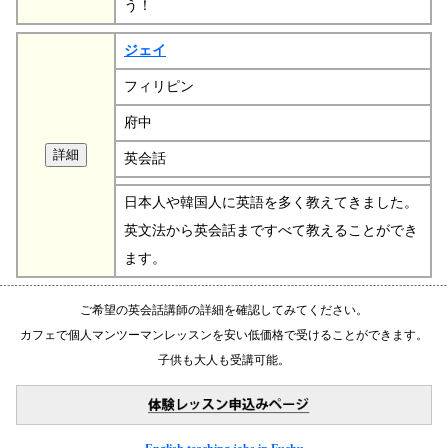
う！
ジェイ
フィリピン
府中
英会話
日本人や韓国人に英語を多く教えてきました。
英文法から英会話まですべて教えることができ
ます。
ご希望の英会話講師の詳細を確認してみてください。
カフェで個人マンツーマンレッスンを安い低価格で受けることができます。
子供も大人も受講可能。