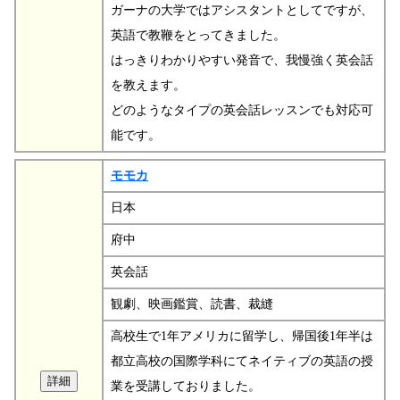
ガーナの大学ではアシスタントとしてですが、
英語で教鞭をとってきました。
はっきりわかりやすい発音で、我慢強く英会話
を教えます。
どのようなタイプの英会話レッスンでも対応可
能です。
モモカ
日本
府中
英会話
観劇、映画鑑賞、読書、裁縫
高校生で1年アメリカに留学し、帰国後1年半は
都立高校の国際学科にてネイティブの英語の授
業を受講しておりました。