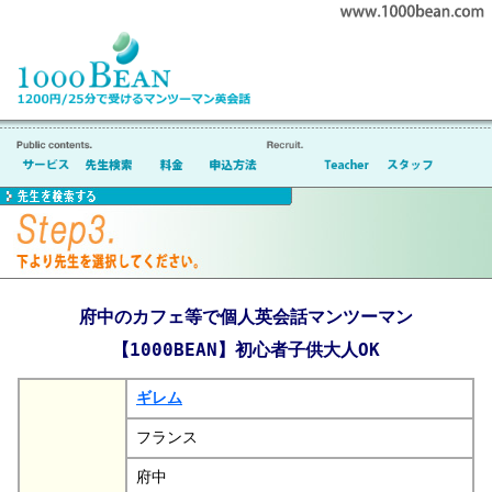
府中のカフェ等で個人英会話マンツーマン
【1000BEAN】初心者子供大人OK
ギレム
フランス
府中