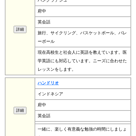
バングラデシュ
府中
英会話
旅行、サイクリング、バスケットボール、バレ
ーボール
現在高校生と社会人に英語を教えています。医
学英語にも対応しています。ニーズに合わせた
レッスンをします。
ハンドリオ
インドネシア
府中
英会話
一緒に、楽しく有意義な勉強の時間にしましょ