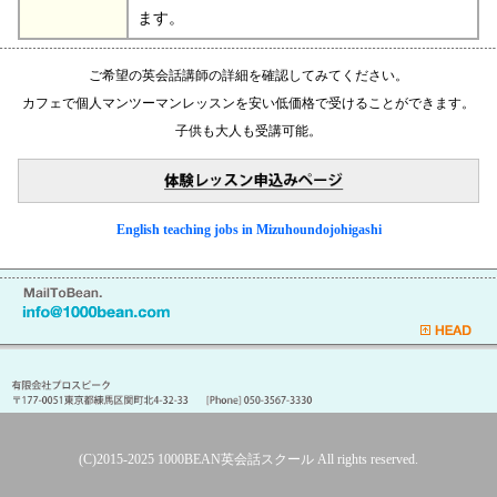
ます。
ご希望の英会話講師の詳細を確認してみてください。
カフェで個人マンツーマンレッスンを安い低価格で受けることができます。
子供も大人も受講可能。
English teaching jobs in Mizuhoundojohigashi
(C)2015-2025
1000BEAN英会話スクール
All rights reserved.