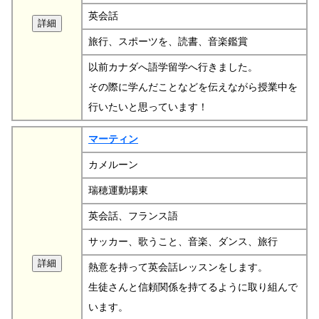
英会話
旅行、スポーツを、読書、音楽鑑賞
以前カナダへ語学留学へ行きました。
その際に学んだことなどを伝えながら授業中を
行いたいと思っています！
マーティン
カメルーン
瑞穂運動場東
英会話、フランス語
サッカー、歌うこと、音楽、ダンス、旅行
熱意を持って英会話レッスンをします。
生徒さんと信頼関係を持てるように取り組んで
います。