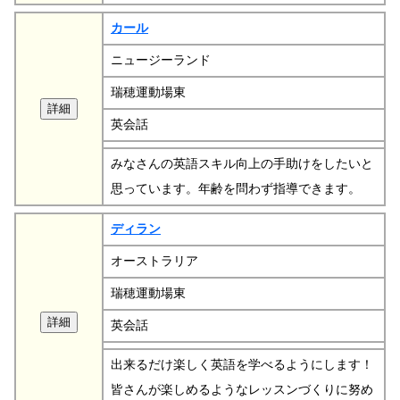
カール
ニュージーランド
瑞穂運動場東
英会話
みなさんの英語スキル向上の手助けをしたいと
思っています。年齢を問わず指導できます。
ディラン
オーストラリア
瑞穂運動場東
英会話
出来るだけ楽しく英語を学べるようにします！
皆さんが楽しめるようなレッスンづくりに努め