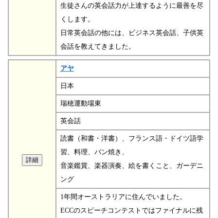
生徒さんの英会話力が上達するように最善を尽
くします。
日常英会話の他には、ビジネス英会話、子供英
会話を教えてきました。
アヤ
日本
瑞穂運動場東
英会話
読書（和書・洋書）、フランス語・ドイツ語学
習、料理、パン焼き、
音楽鑑賞、楽器演奏、絵を書くこと、ガーデニ
ング
1年間オーストラリアに住んでいました。
ECCのスピーチコンテストではファイナルに残