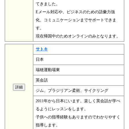
てきました。
Eメール対応や、ビジネスのための語彙力強
化、コミュニケーションまでサポートできま
す。
現在帰国中のためオンラインのみとなります。
サトキ
日本
瑞穂運動場東
英会話
ジム、ブラジリアン柔術、サイクリング
2011年から日本にいます。楽しく英会話が学べ
るようにレッスンをします。
子供への指導経験もありますのでわかりやすく
指導します。