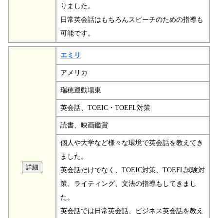
りました。
日常英会話はもちろんスピーチのための指導も
可能です。
エミリ
アメリカ
瑞穂運動場東
英会話、TOEIC・TOEFL対策
読書、映画鑑賞
個人や大学など様々な環境で英会話を教えてき
ました。
英会話だけでなく、TOEIC対策、TOEFL試験対
策、ライティング、文法の指導もしてきまし
た。
英会話では日常英会話、ビジネス英会話を教え