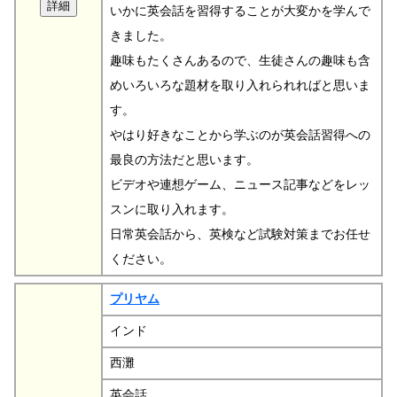
いかに英会話を習得することが大変かを学んで
きました。
趣味もたくさんあるので、生徒さんの趣味も含
めいろいろな題材を取り入れられればと思いま
す。
やはり好きなことから学ぶのが英会話習得への
最良の方法だと思います。
ビデオや連想ゲーム、ニュース記事などをレッ
スンに取り入れます。
日常英会話から、英検など試験対策までお任せ
ください。
プリヤム
インド
西灘
英会話