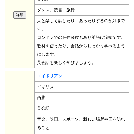
ダンス、読書、旅行
人と楽しく話したり、あったりするのが好きで
す。
ロンドンでの在住経験もあり英語は流暢です。
教材を使ったり、会話からしっかり学べるよう
にします。
英会話を楽しく学びましょう。
エイドリアン
イギリス
西灘
英会話
音楽、映画、スポーツ、新しい場所や国を訪れ
ること