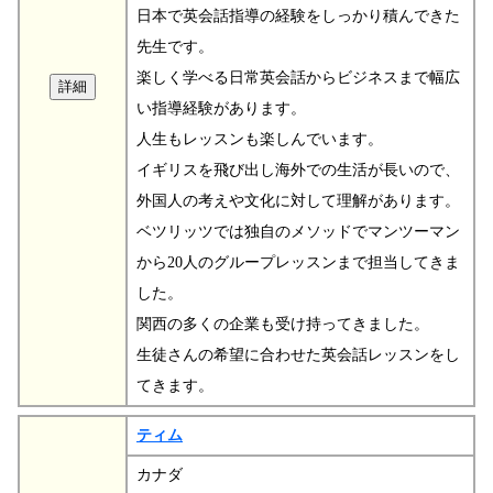
日本で英会話指導の経験をしっかり積んできた
先生です。
楽しく学べる日常英会話からビジネスまで幅広
い指導経験があります。
人生もレッスンも楽しんでいます。
イギリスを飛び出し海外での生活が長いので、
外国人の考えや文化に対して理解があります。
ベツリッツでは独自のメソッドでマンツーマン
から20人のグループレッスンまで担当してきま
した。
関西の多くの企業も受け持ってきました。
生徒さんの希望に合わせた英会話レッスンをし
てきます。
ティム
カナダ