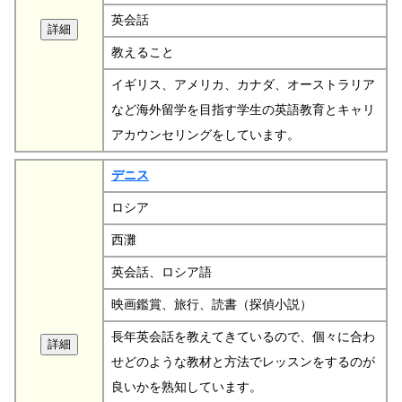
英会話
教えること
イギリス、アメリカ、カナダ、オーストラリア
など海外留学を目指す学生の英語教育とキャリ
アカウンセリングをしています。
デニス
ロシア
西灘
英会話、ロシア語
映画鑑賞、旅行、読書（探偵小説）
長年英会話を教えてきているので、個々に合わ
せどのような教材と方法でレッスンをするのが
良いかを熟知しています。