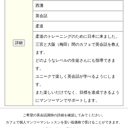
西灘
英会話
柔道
柔道のトレーニングのために日本に来ました。
三宮と大阪（梅田）間のカフェで英会話を教え
ます。
どのようなレベルの生徒さんにも指導できま
す。
ユニークで楽しく英会話が学べるようにしま
す。
また楽しいだけでなく、目標を達成できるよう
にマンツーマンでサポートします。
ご希望の英会話講師の詳細を確認してみてください。
カフェで個人マンツーマンレッスンを安い低価格で受けることができます。