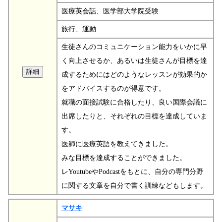
医療英会話、医学部大学院受験
旅行、運動
生徒さんのコミュニケーション能力をいかに早
く向上させるか、あるいは生徒さんが目標を達
成するためにはどのようなレッスンが効果的か
をアドバイスするのが得意です。
就職の面接試験に合格したり、良い国際会議に
出席したりと、それぞれの目標を達成していま
す。
医師に医療英語を教えてきました。
みな目標を達成することができました。
レYoutubeやPodcastをもとに、自分の専門分野
に関する文章を自分で書く訓練などもします。
マサキ