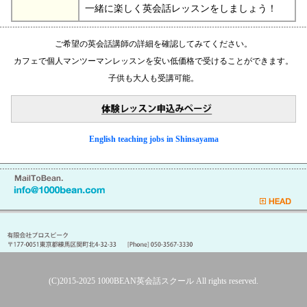
一緒に楽しく英会話レッスンをしましょう！
ご希望の英会話講師の詳細を確認してみてください。
カフェで個人マンツーマンレッスンを安い低価格で受けることができます。
子供も大人も受講可能。
English teaching jobs in Shinsayama
(C)2015-2025
1000BEAN英会話スクール
All rights reserved.