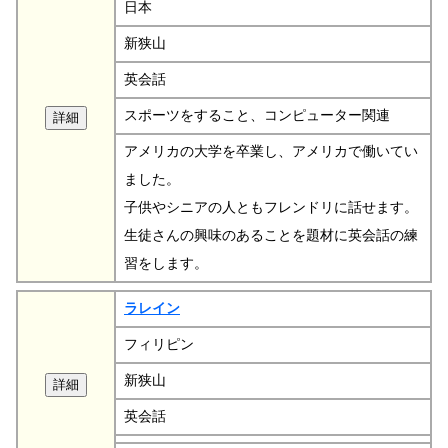
日本
新狭山
英会話
スポーツをすること、コンピューター関連
アメリカの大学を卒業し、アメリカで働いてい
ました。
子供やシニアの人ともフレンドリに話せます。
生徒さんの興味のあることを題材に英会話の練
習をします。
ラレイン
フィリピン
新狭山
英会話