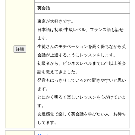
英会話
東京が大好きです。
日本語は初級?中級レベル、フランス語も話せ
ます。
生徒さんのモチベーションを高く保ちながら英
会話が上達するようにレッスンをします。
初級者から、ビジネスレベルまで15年以上英会
話を教えてきました。
発音もはっきりしているので聞きやすいと思い
ます。
とにかく明るく楽しいレッスンを心がけていま
す。
友達感覚で楽しく英会話を学びたい人、お待ち
してます。