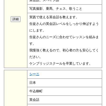
英会話、スペイン語
写真撮影、乗馬、チェス、歌うこと
実践で使える英会話を教えます。
生徒さんの英会話レベルをしっかり伸ばすよう
にします。
生徒さんのニーズに合わせてレッスンを組みま
す。
我慢強く教えるので、初心者の方も安心してく
ださい。
ケンブリッジスクールを卒業しています。
シーニ
日本
牛込柳町
英会話