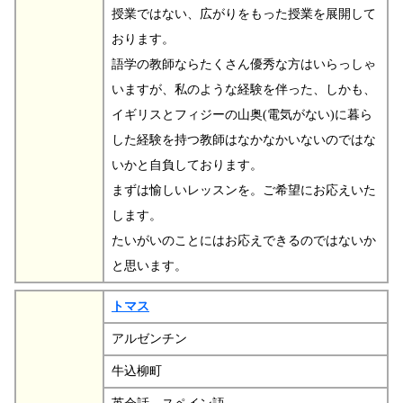
授業ではない、広がりをもった授業を展開して
おります。
語学の教師ならたくさん優秀な方はいらっしゃ
いますが、私のような経験を伴った、しかも、
イギリスとフィジーの山奥(電気がない)に暮ら
した経験を持つ教師はなかなかいないのではな
いかと自負しております。
まずは愉しいレッスンを。ご希望にお応えいた
します。
たいがいのことにはお応えできるのではないか
と思います。
トマス
アルゼンチン
牛込柳町