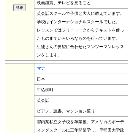
映画鑑賞、テレビを見ること
英会話スクールで子供と大人に教えています。
学校はインターナショナルスクールでした。
レッスンではフリートークからテキストを使っ
たものまでいろいろなものを行っています。
生徒さんの要望に合わせたマンツーマンレッス
ンをします。
マナ
日本
牛込柳町
英会話
ピアノ、読書、マンション巡り
都内某私立女子校を卒業後、アメリカのボーデ
ィングスクールに三年間留学し、早稲田大学政