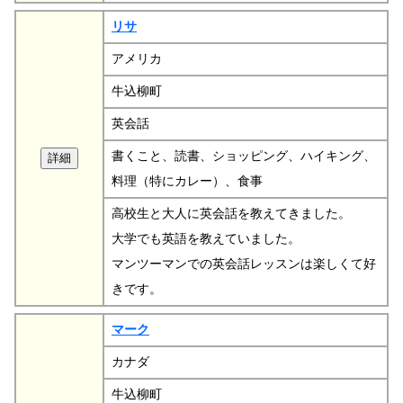
リサ
アメリカ
牛込柳町
英会話
書くこと、読書、ショッピング、ハイキング、
料理（特にカレー）、食事
高校生と大人に英会話を教えてきました。
大学でも英語を教えていました。
マンツーマンでの英会話レッスンは楽しくて好
きです。
マーク
カナダ
牛込柳町