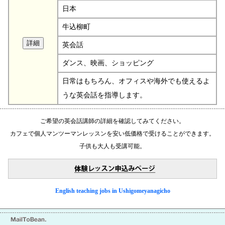
日本
牛込柳町
英会話
ダンス、映画、ショッピング
日常はもちろん、オフィスや海外でも使えるよ
うな英会話を指導します。
ご希望の英会話講師の詳細を確認してみてください。
カフェで個人マンツーマンレッスンを安い低価格で受けることができます。
子供も大人も受講可能。
English teaching jobs in Ushigomeyanagicho