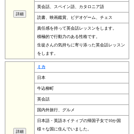
英会話、スペイン語、カタロニア語
読書、映画鑑賞、ビデオゲーム、チェス
責任感を持って英会話レッスンをします。
積極的で行動力のある性格です。
生徒さんの気持ちに寄り添った英会話レッスン
をします。
ミカ
日本
牛込柳町
英会話
国内外旅行、グルメ
日本語・英語ネイティブの帰国子女で10か国
様々な国に住んでいました。