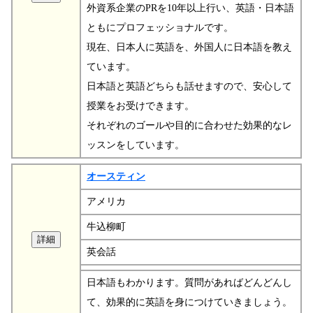
外資系企業のPRを10年以上行い、英語・日本語
ともにプロフェッショナルです。
現在、日本人に英語を、外国人に日本語を教え
ています。
日本語と英語どちらも話せますので、安心して
授業をお受けできます。
それぞれのゴールや目的に合わせた効果的なレ
ッスンをしています。
オースティン
アメリカ
牛込柳町
英会話
日本語もわかります。質問があればどんどんし
て、効果的に英語を身につけていきましょう。