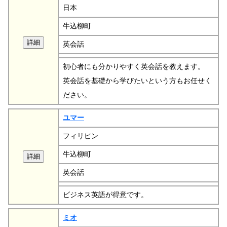
日本
牛込柳町
英会話
初心者にも分かりやすく英会話を教えます。
英会話を基礎から学びたいという方もお任せく
ださい。
ユマー
フィリピン
牛込柳町
英会話
ビジネス英語が得意です。
ミオ