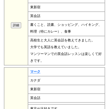
東新宿
英会話
書くこと、読書、ショッピング、ハイキング、
料理（特にカレー）、食事
高校生と大人に英会話を教えてきました。
大学でも英語を教えていました。
マンツーマンでの英会話レッスンは楽しくて好
きです。
マーク
カナダ
東新宿
英会話
東京が大好きです。