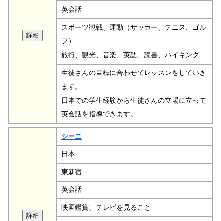
英会話
スポーツ観戦、運動（サッカー、テニス、ゴル
フ）
旅行、観光、音楽、英語、読書、ハイキング
生徒さんの目標に合わせてレッスンをしていき
ます。
日本での学生経験から生徒さんの立場に立って
英会話を指導できます。
シーニ
日本
東新宿
英会話
映画鑑賞、テレビを見ること