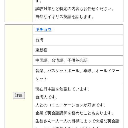
す。
試験対策など特定の内容もお任せください。
自然なイギリス英語を話します。
キチョウ
台湾
東新宿
中国語、台湾語、子供英会話
音楽、バスケットボール、卓球、オールドマー
ケット
現在日本語を勉強しています。
台湾人です。
人とのコミュニケーションが好きです。
企業で英会話講師を務めたこともあります。
生徒さん一人一人の目標によって快適な英会話