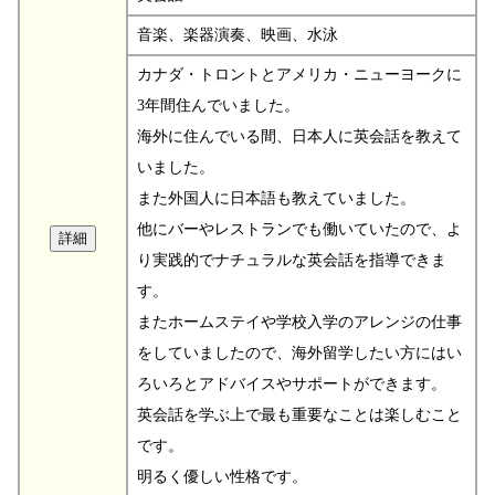
音楽、楽器演奏、映画、水泳
カナダ・トロントとアメリカ・ニューヨークに
3年間住んでいました。
海外に住んでいる間、日本人に英会話を教えて
いました。
また外国人に日本語も教えていました。
他にバーやレストランでも働いていたので、よ
り実践的でナチュラルな英会話を指導できま
す。
またホームステイや学校入学のアレンジの仕事
をしていましたので、海外留学したい方にはい
ろいろとアドバイスやサポートができます。
英会話を学ぶ上で最も重要なことは楽しむこと
です。
明るく優しい性格です。