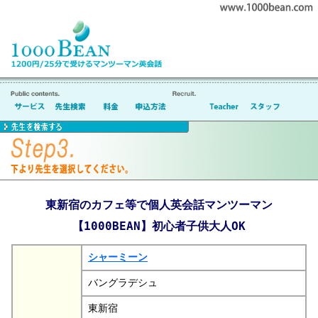
東新宿のカフェ等で個人英会話マンツーマン
【1000BEAN】初心者子供大人OK
シャーミーン
バングラデシュ
東新宿