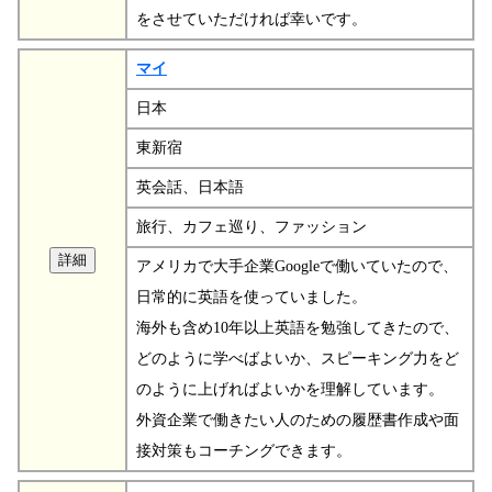
をさせていただければ幸いです。
マイ
日本
東新宿
英会話、日本語
旅行、カフェ巡り、ファッション
アメリカで大手企業Googleで働いていたので、
日常的に英語を使っていました。
海外も含め10年以上英語を勉強してきたので、
どのように学べばよいか、スピーキング力をど
のように上げればよいかを理解しています。
外資企業で働きたい人のための履歴書作成や面
接対策もコーチングできます。