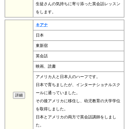
生徒さんの気持ちに寄り添った英会話レッスン
をします。
キアナ
日本
東新宿
英会話
映画、読書
アメリカ人と日本人のハーフです。
日本で育ちましたが、インターナショナルスク
ールに通っていました。
その後アメリカに移住し、幼児教育の大学学位
を取得しました。
日本とアメリカの両方で英会話講師をしまし
た。