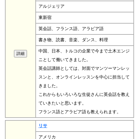
アルジェリア
東新宿
英会話、フランス語、アラビア語
書き物、読書、音楽、ダンス、料理
中国、日本、トルコの企業で今まで土木エンジ
ニとして働いてきました。
英会話講師としては、対面でマンツーマンレッ
スンと、オンラインレッスンを中心に担当して
きました。
これからもいろいろな生徒さんに英会話を教え
ていきたいと思います。
フランス語とアラビア語も教えられます。
リサ
アメリカ