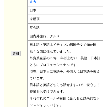
ミカ
日本
東新宿
英会話
国内外旅行、グルメ
日本語・英語ネイティブの帰国子女で10か国
様々な国に住んでいました。
外資系企業のPRを10年以上行い、英語・日本語
ともにプロフェッショナルです。
現在、日本人に英語を、外国人に日本語を教え
ています。
日本語と英語どちらも話せますので、安心して
授業をお受けできます。
それぞれのゴールや目的に合わせた効果的なレ
ッスンをしています。