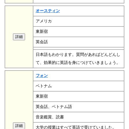
オースティン
アメリカ
東新宿
英会話
日本語もわかります。質問があればどんどんし
て、効果的に英語を身につけていきましょう。
フォン
ベトナム
東新宿
英会話、ベトナム語
音楽鑑賞、読書
大学の授業はすべて英語で受けていました。