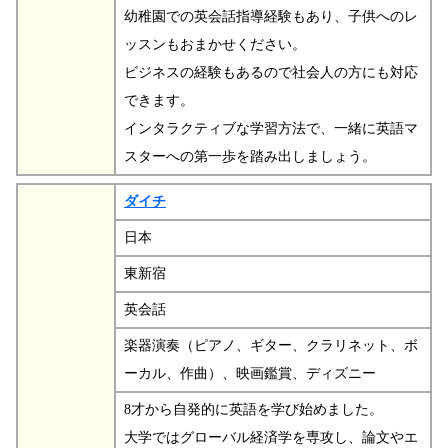
幼稚園での英会話指導経験もあり、子供へのレ
ッスンもおまかせください。
ビジネスの経験もあるので社会人の方にも対応
できます。
インタラクティブな学習方法で、一緒に英語マ
スターへの第一歩を踏み出しましょう。
ダイチ
日本
東新宿
英会話
楽器演奏（ピアノ、ギター、クラリネット、ボ
ーカル、作曲）、映画鑑賞、ディズニー
8才から自発的に英語を学び始めました。
大学ではグローバル経済学を専攻し、論文やエ