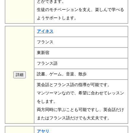
とができます。
生徒のモチベーションを支え、楽しんで学べる
ようサポートします。
アイネス
フランス
東新宿
フランス語
読書、ゲーム、音楽、散歩
英会話とフランス語の指導が可能です。
マンツーマンなので、希望に合わせてレッスン
をします。
両方同時に学ぶことも可能ですし、英会話だけ
またはフランス語だけでも大丈夫です。
アヤリ