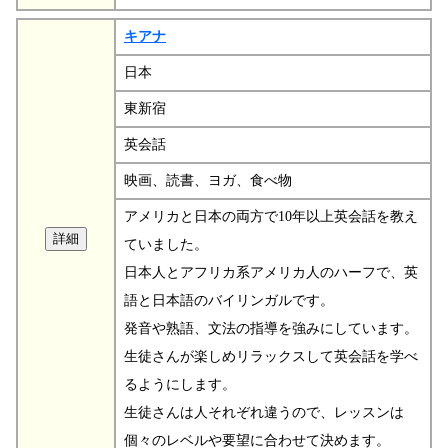
キアナ
日本
東新宿
英会話
映画、読書、ヨガ、食べ物
アメリカと日本の両方で10年以上英会話を教え
ていました。
日本人とアフリカ系アメリカ人のハーフで、英
語と日本語のバイリンガルです。
発音や熟語、文法の指導を強みにしています。
生徒さんが楽しめリラックスして英会話を学べ
るようにします。
生徒さんは人それぞれ違うので、レッスンは
個々のレベルや要望に合わせて決めます。