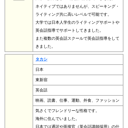
ネイティブではありませんが、スピーキング・
ライティング共に高いレベルで可能です。
大学では日本人学生のライティングサポートや
英会話指導でサポートしてきました。
また複数の英会話スクールで英会話指導をして
きました。
タカシ
日本
東新宿
英会話
映画、読書、仕事、運動、外食、ファッション
気さくでフレンドリーな性格です。
海外に住んでいました。
日本では通訳や面接官（英会話講師採用）の仕