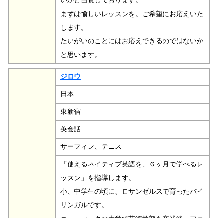
いかと自負しております。
まずは愉しいレッスンを。ご希望にお応えいた
します。
たいがいのことにはお応えできるのではないか
と思います。
ジロウ
日本
東新宿
英会話
サーフィン、テニス
「使えるネイティブ英語を、６ヶ月で学べるレ
ッスン」を指導します。
小、中学生の頃に、ロサンゼルスで育ったバイ
リンガルです。