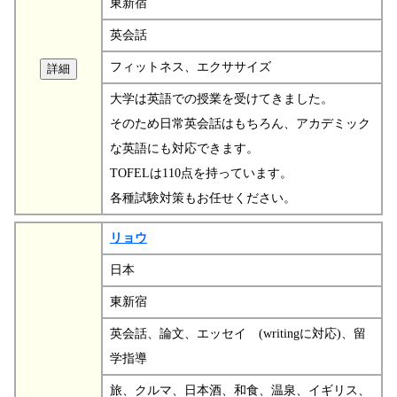
東新宿
英会話
フィットネス、エクササイズ
大学は英語での授業を受けてきました。
そのため日常英会話はもちろん、アカデミック
な英語にも対応できます。
TOFELは110点を持っています。
各種試験対策もお任せください。
リョウ
日本
東新宿
英会話、論文、エッセイ (writingに対応)、留
学指導
旅、クルマ、日本酒、和食、温泉、イギリス、