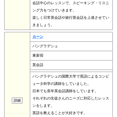
会話中心のレッスンで、スピーキング・リスニ
ング力をつけていきます。
楽しく日常英会話や旅行英会話を上達させてい
きましょう。
カーン
バングラデシュ
東新宿
英会話
バングラデシュの国際大学で英語によるコンピ
ュータ科学の講師をしていました。
日本でも長年英会話講師をしています。
それぞれの生徒さんのニーズに対応したレッス
ンをします。
英語を教えることが大好きです。