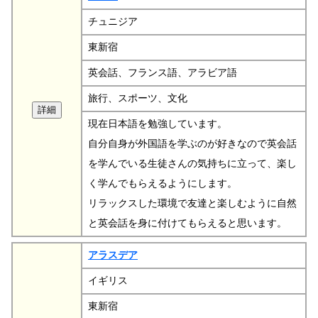
チュニジア
東新宿
英会話、フランス語、アラビア語
旅行、スポーツ、文化
現在日本語を勉強しています。
自分自身が外国語を学ぶのが好きなので英会話
を学んでいる生徒さんの気持ちに立って、楽し
く学んでもらえるようにします。
リラックスした環境で友達と楽しむように自然
と英会話を身に付けてもらえると思います。
アラスデア
イギリス
東新宿