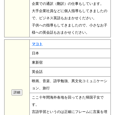
企業での通訳（翻訳）の仕事もしています。
大手企業社員などに個人指導もしてきましたの
で、ビジネス英語もおまかせください。
子供への指導もしてきましたので、小さなお子
様への英会話もおまかせください。
マコト
日本
東新宿
英会話
映画、音楽、語学勉強、異文化コミュニケーシ
ョン、旅行
ここ十年間海外各地を回ってきた帰国子女で
す。
言語学習というのは正確にフレームに言葉を埋