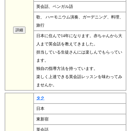
英会話、ベンガル語
歌、 ハーモニウム演奏、ガーデニング、料理、
旅行
日本に住んで14年になります。赤ちゃんから大
人まで英会話を教えてきました。
担当している生徒さんには楽しんでもらってい
ます。
独自の指導方法を持っています。
楽しく上達できる英会話レッスンを味わってみ
ませんか。
タク
日本
東新宿
英会話