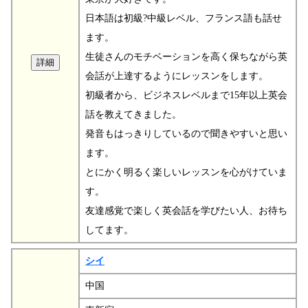
日本語は初級?中級レベル、フランス語も話せ
ます。
生徒さんのモチベーションを高く保ちながら英
会話が上達するようにレッスンをします。
初級者から、ビジネスレベルまで15年以上英会
話を教えてきました。
発音もはっきりしているので聞きやすいと思い
ます。
とにかく明るく楽しいレッスンを心がけていま
す。
友達感覚で楽しく英会話を学びたい人、お待ち
してます。
シイ
中国