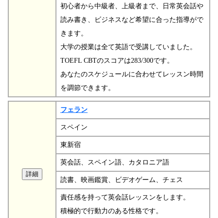
初心者から中級者、上級者まで、日常英会話や
読み書き、ビジネスなど希望に合った指導がで
きます。
大学の授業は全て英語で受講していました。
TOEFL CBTのスコアは283/300です。
あなたのスケジュールに合わせてレッスン時間
を調節できます。
フェラン
スペイン
東新宿
英会話、スペイン語、カタロニア語
読書、映画鑑賞、ビデオゲーム、チェス
責任感を持って英会話レッスンをします。
積極的で行動力のある性格です。