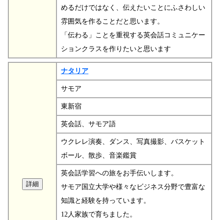
めるだけではなく、伝えたいことにふさわしい
雰囲気を作ることだと思います。
「伝わる」ことを重視する英会話コミュニケー
ションクラスを作りたいと思います
ナタリア
サモア
東新宿
英会話、サモア語
ウクレレ演奏、ダンス、写真撮影、バスケット
ボール、散歩、音楽鑑賞
英会話学習への旅をお手伝いします。
サモア国立大学や様々なビジネス分野で豊富な
知識と経験を持っています。
12人家族で育ちました。