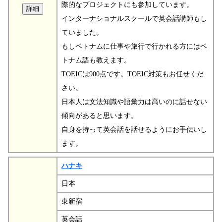
際的なプロジェクトにも参加しています。
インターナショナルスクールで英会話講師もし
ていました。
もしベトナムに仕事や旅行で行かれる方にはベ
トナム語も教えます。
TOEICは900点です。TOEIC対策もお任せくだ
さい。
日本人は文法知識や語彙力は高いのに話せない
傾向があると思います。
自身を持って英会話を話せるようにお手伝いし
ます。
ハナキ
日本
東新宿
英会話