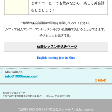
ます！コーヒーでも飲みながら、楽しく英会話
をしましょう！
ご希望の英会話講師の詳細を確認してみてください。
カフェで個人マンツーマンレッスンを安い低価格で受けることができます。
子供も大人も受講可能。
English teaching jobs in Mino
(C)2015-2025
1000BEAN英会話スクール
All rights reserved.