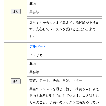
箕面
英会話
赤ちゃんから大人まで教えている経験がありま
す。安心してレッスンを受けることが出来ま
す。
アルバート
アメリカ
箕面
英会話
書道、アート、映画、音楽、ギター
英語のレッスンを通じて新しい生徒さんに会え
るのを非常に楽しみにしています。大人はもち
ろんのこと、子供へのレッスンにも対応してい