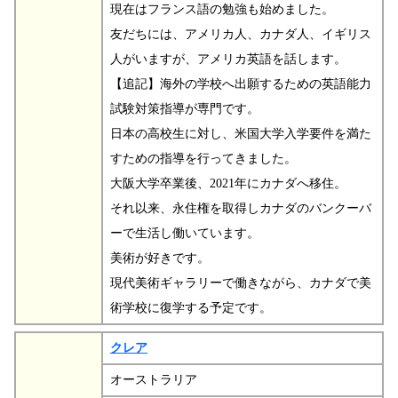
現在はフランス語の勉強も始めました。
友だちには、アメリカ人、カナダ人、イギリス
人がいますが、アメリカ英語を話します。
【追記】海外の学校へ出願するための英語能力
試験対策指導が専門です。
日本の高校生に対し、米国大学入学要件を満た
すための指導を行ってきました。
大阪大学卒業後、2021年にカナダへ移住。
それ以来、永住権を取得しカナダのバンクーバ
ーで生活し働いています。
美術が好きです。
現代美術ギャラリーで働きながら、カナダで美
術学校に復学する予定です。
クレア
オーストラリア