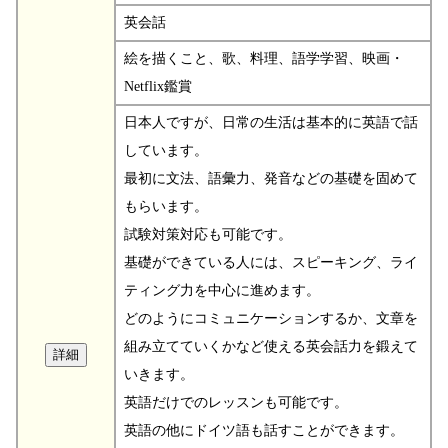
英会話
絵を描くこと、歌、料理、語学学習、映画・
Netflix鑑賞
日本人ですが、日常の生活は基本的に英語で話
しています。
最初に文法、語彙力、発音などの基礎を固めて
もらいます。
試験対策対応も可能です。
基礎ができている人には、スピーキング、ライ
ティング力を中心に進めます。
どのようにコミュニケーションするか、文章を
組み立てていくかなど使える英会話力を鍛えて
いきます。
英語だけでのレッスンも可能です。
英語の他にドイツ語も話すことができます。