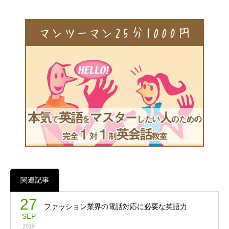
関連記事
27
ファッション業界の電話対応に必要な英語力
SEP
2019