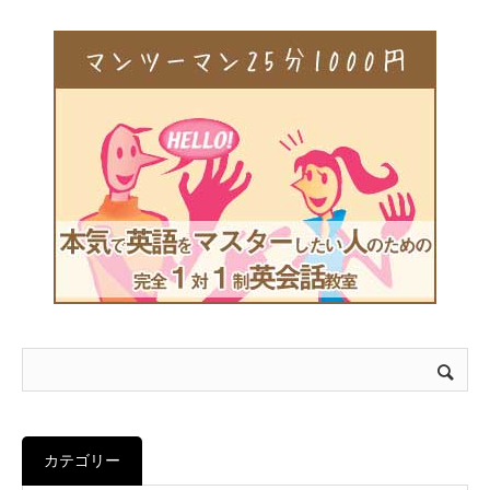
カテゴリー