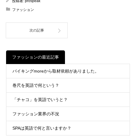
投稿者:
prospeak
ファッション
次の記事
ファッションの最近記事
バイキングmoreから取材依頼がありました。
巻尺を英語で何という？
「チャコ」を英語でいうと？
ファッション業界の不況
SPAは英語で何と言いますか？