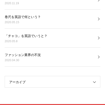
2020.11.19
巻尺を英語で何という？
2020.05.15
「チャコ」を英語でいうと？
2020.05.8
ファッション業界の不況
2020.04.30
アーカイブ