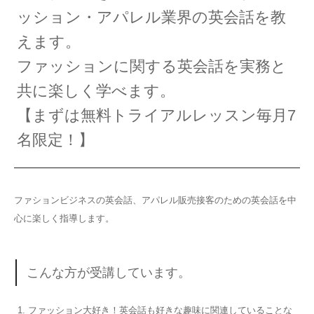
ッション・アパレル業界の英会話を教
えます。
ファッションに関する英会話を実務と
共に楽しく学べます。
【まずは無料トライアルレッスン毎月7
名限定！】
ファションビジネスの英会話、アパレル販売接客のための英会話を中
心に楽しく指導します。
こんな方が受講しています。
ファッション大好き！英会話も好きな趣味に関連していることな